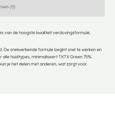
sies (0)
s van de hoogste kwaliteit verdovingsformule,
nd. De snelwerkende formule begint snel te werken en
r alle huidtypes, minimaliseert TKTX Green 75%
 kun je het delen met anderen, wat zorgt voor