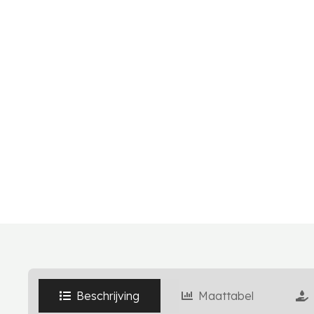
Beschrijving
Maattabel