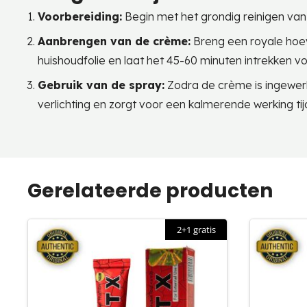
Voorbereiding:
Begin met het grondig reinigen van
Aanbrengen van de crème:
Breng een royale hoev
huishoudfolie en laat het 45-60 minuten intrekken vo
Gebruik van de spray:
Zodra de crème is ingewerkt
verlichting en zorgt voor een kalmerende werking tij
Gerelateerde producten
2+1 gratis