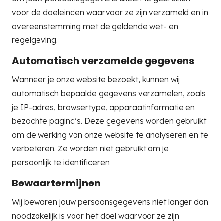
voor de doeleinden waarvoor ze zijn verzameld en in
overeenstemming met de geldende wet- en
regelgeving.
Automatisch verzamelde gegevens
Wanneer je onze website bezoekt, kunnen wij
automatisch bepaalde gegevens verzamelen, zoals
je IP-adres, browsertype, apparaatinformatie en
bezochte pagina’s. Deze gegevens worden gebruikt
om de werking van onze website te analyseren en te
verbeteren. Ze worden niet gebruikt om je
persoonlijk te identificeren.
Bewaartermijnen
Wij bewaren jouw persoonsgegevens niet langer dan
noodzakelijk is voor het doel waarvoor ze zijn