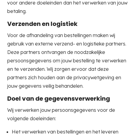
voor andere doeleinden dan het verwerken van jouw
betaling.
Verzenden en logistiek
Voor de afhandeling van bestellingen maken wij
gebruik van externe verzend- en logistieke partners.
Deze partners ontvangen de noodzakelijke
persoonsgegevens om jouw bestelling te verwerken
en te verzenden. Wij zorgen ervoor dat deze
partners zich houden aan de privacywetgeving en
jouw gegevens veilig behandelen.
Doel van de gegevensverwerking
Wij verwerken jouw persoonsgegevens voor de
volgende doeleinden:
Het verwerken van bestellingen en het leveren