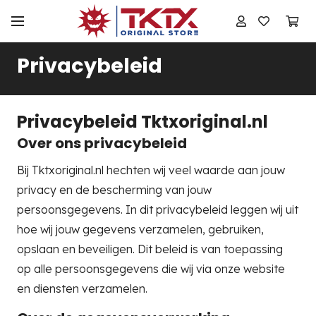
Privacybeleid
Privacybeleid Tktxoriginal.nl
Over ons privacybeleid
Bij Tktxoriginal.nl hechten wij veel waarde aan jouw
privacy en de bescherming van jouw
persoonsgegevens. In dit privacybeleid leggen wij uit
hoe wij jouw gegevens verzamelen, gebruiken,
opslaan en beveiligen. Dit beleid is van toepassing
op alle persoonsgegevens die wij via onze website
en diensten verzamelen.