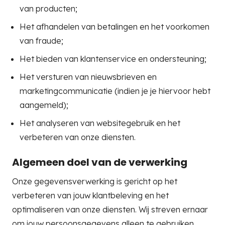
van producten;
Het afhandelen van betalingen en het voorkomen
van fraude;
Het bieden van klantenservice en ondersteuning;
Het versturen van nieuwsbrieven en
marketingcommunicatie (indien je je hiervoor hebt
aangemeld);
Het analyseren van websitegebruik en het
verbeteren van onze diensten.
Algemeen doel van de verwerking
Onze gegevensverwerking is gericht op het
verbeteren van jouw klantbeleving en het
optimaliseren van onze diensten. Wij streven ernaar
om jouw persoonsgegevens alleen te gebruiken