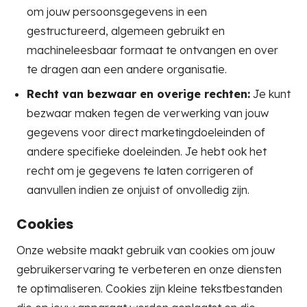
om jouw persoonsgegevens in een
gestructureerd, algemeen gebruikt en
machineleesbaar formaat te ontvangen en over
te dragen aan een andere organisatie.
Recht van bezwaar en overige rechten:
Je kunt
bezwaar maken tegen de verwerking van jouw
gegevens voor direct marketingdoeleinden of
andere specifieke doeleinden. Je hebt ook het
recht om je gegevens te laten corrigeren of
aanvullen indien ze onjuist of onvolledig zijn.
Cookies
Onze website maakt gebruik van cookies om jouw
gebruikerservaring te verbeteren en onze diensten
te optimaliseren. Cookies zijn kleine tekstbestanden