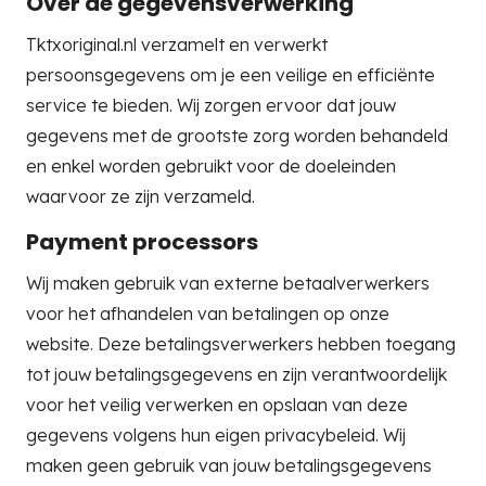
Over de gegevensverwerking
Tktxoriginal.nl verzamelt en verwerkt
persoonsgegevens om je een veilige en efficiënte
service te bieden. Wij zorgen ervoor dat jouw
gegevens met de grootste zorg worden behandeld
en enkel worden gebruikt voor de doeleinden
waarvoor ze zijn verzameld.
Payment processors
Wij maken gebruik van externe betaalverwerkers
voor het afhandelen van betalingen op onze
website. Deze betalingsverwerkers hebben toegang
tot jouw betalingsgegevens en zijn verantwoordelijk
voor het veilig verwerken en opslaan van deze
gegevens volgens hun eigen privacybeleid. Wij
maken geen gebruik van jouw betalingsgegevens