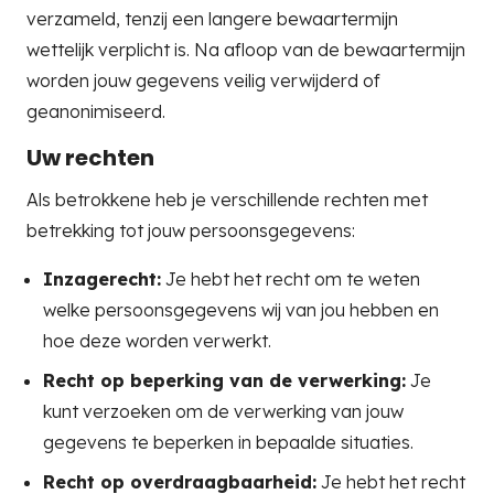
verzameld, tenzij een langere bewaartermijn
wettelijk verplicht is. Na afloop van de bewaartermijn
worden jouw gegevens veilig verwijderd of
geanonimiseerd.
Uw rechten
Als betrokkene heb je verschillende rechten met
betrekking tot jouw persoonsgegevens:
Inzagerecht:
Je hebt het recht om te weten
welke persoonsgegevens wij van jou hebben en
hoe deze worden verwerkt.
Recht op beperking van de verwerking:
Je
kunt verzoeken om de verwerking van jouw
gegevens te beperken in bepaalde situaties.
Recht op overdraagbaarheid:
Je hebt het recht