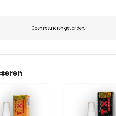
Geen resultaten gevonden.
sseren