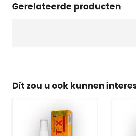
Gerelateerde producten
Dit zou u ook kunnen intere